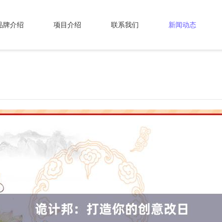
品牌介绍
项目介绍
联系我们
新闻动态