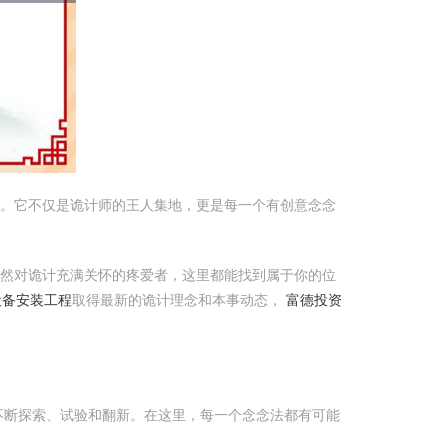
台。它不仅是诡计师的王人集地，更是每一个有创意念念
依然对诡计充满关怀的疼爱者，这里都能找到属于你的位
设备安装工程
取得最新的诡计理念和本事动态，
富德投资
不断探索、试验和翻新。在这里，每一个念念法都有可能