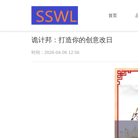
首页
诡计邦：打造你的创意改日
时间：2026-04-06 12:56